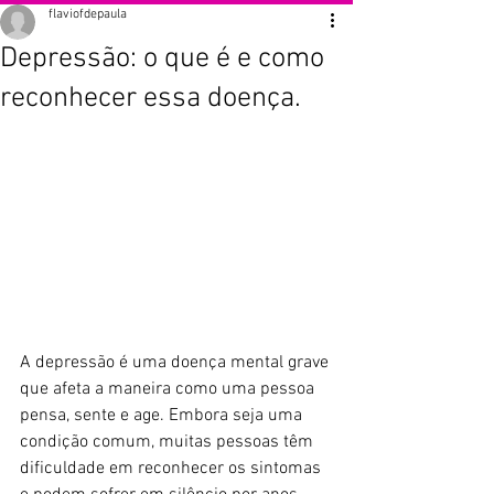
flaviofdepaula
Depressão: o que é e como
reconhecer essa doença.
A depressão é uma doença mental grave 
que afeta a maneira como uma pessoa 
pensa, sente e age. Embora seja uma 
condição comum, muitas pessoas têm 
dificuldade em reconhecer os sintomas 