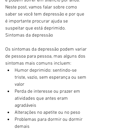
e podem sofrer em silêncio por anos. 
Neste post, vamos falar sobre como 
saber se você tem depressão e por que 
é importante procurar ajuda se 
suspeitar que está deprimido.
Sintomas da depressão
Os sintomas da depressão podem variar 
de pessoa para pessoa, mas alguns dos 
sintomas mais comuns incluem:
Humor deprimido: sentindo-se 
triste, vazio, sem esperança ou sem 
valor
Perda de interesse ou prazer em 
atividades que antes eram 
agradáveis
Alterações no apetite ou no peso
Problemas para dormir ou dormir 
demais