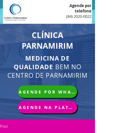
Agende por
telefone
(84) 2020-0022
CLÍNICA
PARNAMIRIM
MEDICINA DE
QUALIDADE
BEM NO
CENTRO DE PARNAMIRIM
AGENDE POR WHATSAPP
AGENDE NA PLATAFORMA
Post