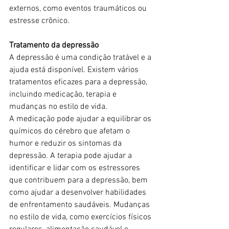
externos, como eventos traumáticos ou 
estresse crônico.
Tratamento da depressão
A depressão é uma condição tratável e a 
ajuda está disponível. Existem vários 
tratamentos eficazes para a depressão, 
incluindo medicação, terapia e 
mudanças no estilo de vida.
A medicação pode ajudar a equilibrar os 
químicos do cérebro que afetam o 
humor e reduzir os sintomas da 
depressão. A terapia pode ajudar a 
identificar e lidar com os estressores 
que contribuem para a depressão, bem 
como ajudar a desenvolver habilidades 
de enfrentamento saudáveis. Mudanças 
no estilo de vida, como exercícios físicos 