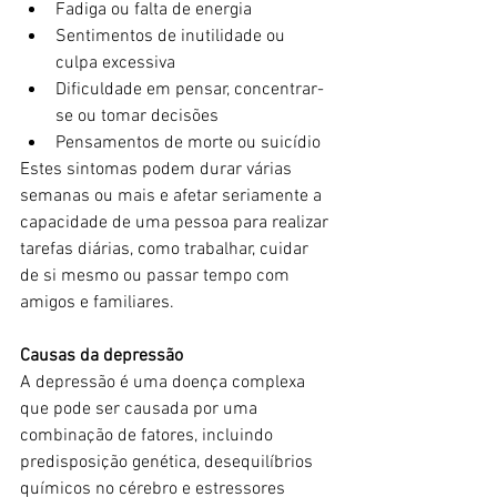
Fadiga ou falta de energia
Sentimentos de inutilidade ou 
culpa excessiva
Dificuldade em pensar, concentrar-
se ou tomar decisões
Pensamentos de morte ou suicídio
Estes sintomas podem durar várias 
semanas ou mais e afetar seriamente a 
capacidade de uma pessoa para realizar 
tarefas diárias, como trabalhar, cuidar 
de si mesmo ou passar tempo com 
amigos e familiares.
Causas da depressão
A depressão é uma doença complexa 
que pode ser causada por uma 
combinação de fatores, incluindo 
predisposição genética, desequilíbrios 
químicos no cérebro e estressores 