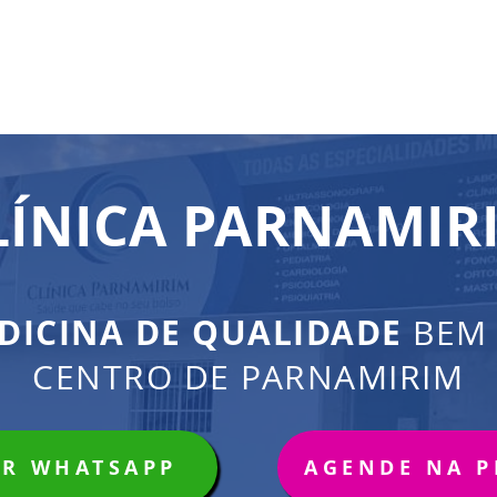
LÍNICA PARNAMIR
DICINA DE QUALIDADE
BEM
CENTRO DE PARNAMIRIM
OR WHATSAPP
AGENDE NA 