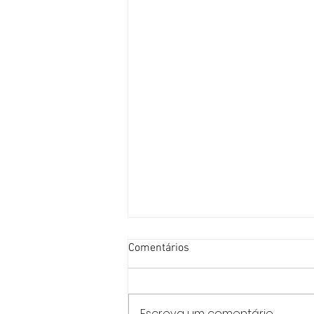
Comentários
Escreva um comentário