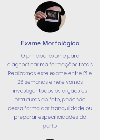
Exame Morfológico
O principal exame para
diagnosticar má formações fetais.
Realizamos este exame entre 21 e
26 semanas e nele vamos
investigar todos os orgãos es
estruturas do feto, podendo
dessa forma dar tranquilidade ou
preparar especificidades do
parto.