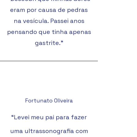
eram por causa de pedras
na vesícula. Passei anos
pensando que tinha apenas
gastrite."
Fortunato Oliveira
“Levei meu pai para fazer
uma ultrassonografia com