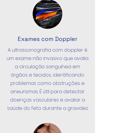
Exames com Doppler
A ultrassonografia com doppler é
um exame não invasivo que avalia
a circulação sanguínea em
órgãos e tecidos, identificando
problemas como obstruções e
aneurismas. É útil para detectar
doenças vasculares e avaliar a
saúde do feto durante a gravidez.