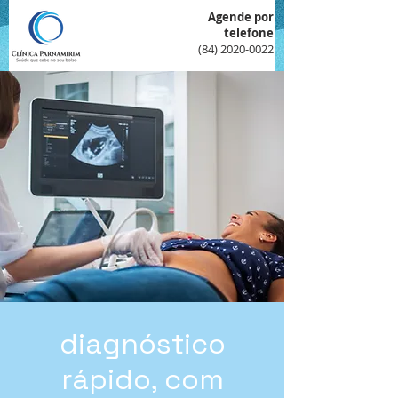
Agende por
telefone
(84) 2020-0022
diagnóstico
rápido, com