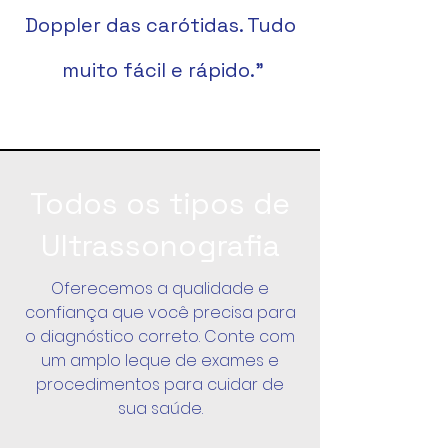
Doppler das carótidas. Tudo
muito fácil e rápido.”
Todos os tipos de
Ultrassonografia
Oferecemos a qualidade e
confiança que você precisa para
o diagnóstico correto. Conte com
um amplo leque de exames e
procedimentos para cuidar de
sua saúde.