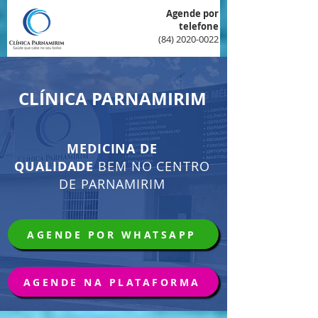
Agende por
telefone
(84) 2020-0022
CLÍNICA PARNAMIRIM
MEDICINA DE
QUALIDADE
BEM NO CENTRO
DE PARNAMIRIM
AGENDE POR WHATSAPP
AGENDE NA PLATAFORMA