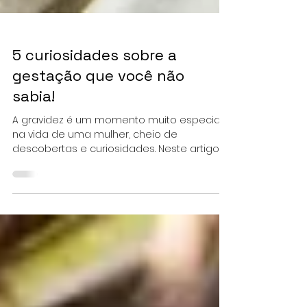
5 curiosidades sobre a
gestação que você não
sabia!
A gravidez é um momento muito especial
na vida de uma mulher, cheio de
descobertas e curiosidades. Neste artigo,
vamos compartilhar cinco...