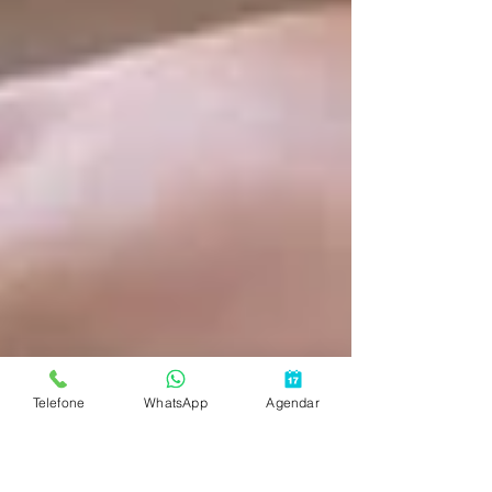
Telefone
WhatsApp
Agendar