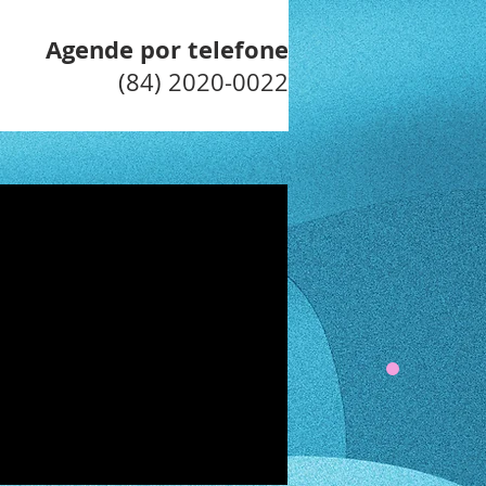
Agende por telefone
(84) 2020-0022